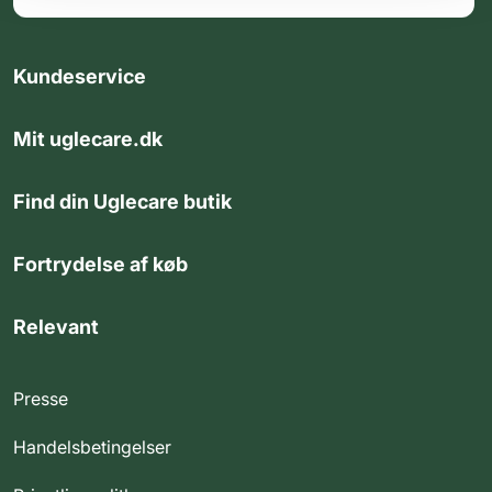
Kundeservice
Mit uglecare.dk
Find din Uglecare butik
Fortrydelse af køb
Relevant
Presse
Handelsbetingelser