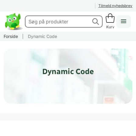
Tilmeld nyhedsbrev
Kurv
Forside
|
Dynamic Code
Dynamic Code