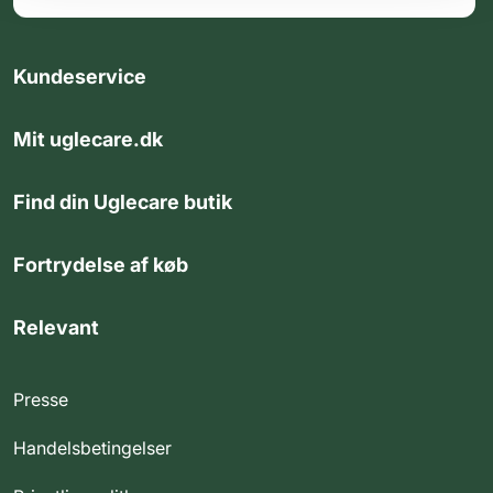
Kundeservice
Mit uglecare.dk
Find din Uglecare butik
Fortrydelse af køb
Relevant
Presse
Handelsbetingelser