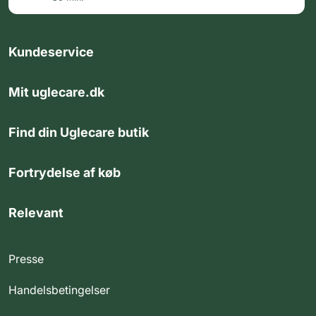
Kundeservice
Mit uglecare.dk
Find din Uglecare butik
Fortrydelse af køb
Relevant
Presse
Handelsbetingelser