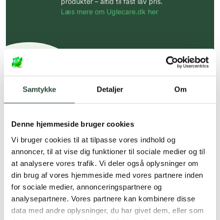
produkter – altid til fast lav pris.
Læs mere om Uglecare.dk her
Samtykke
Detaljer
Om
Denne hjemmeside bruger cookies
Vi bruger cookies til at tilpasse vores indhold og
annoncer, til at vise dig funktioner til sociale medier og til
at analysere vores trafik. Vi deler også oplysninger om
din brug af vores hjemmeside med vores partnere inden
for sociale medier, annonceringspartnere og
analysepartnere. Vores partnere kan kombinere disse
data med andre oplysninger, du har givet dem, eller som