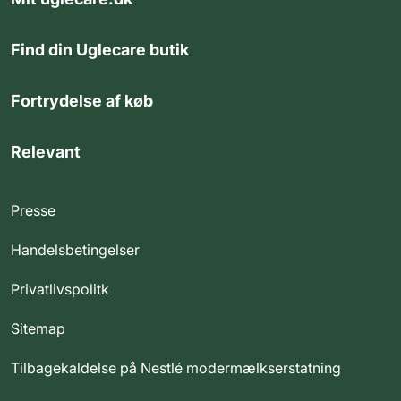
Find din Uglecare butik
Fortrydelse af køb
Relevant
Presse
Handelsbetingelser
Privatlivspolitk
Sitemap
Tilbagekaldelse på Nestlé modermælkserstatning