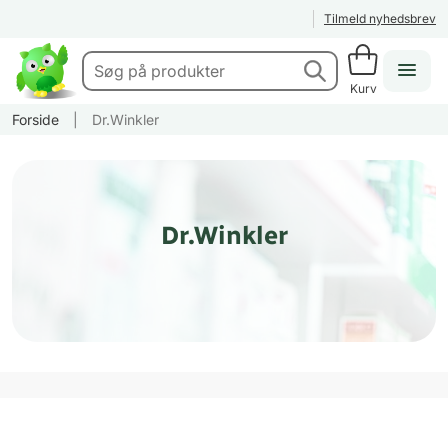
Tilmeld nyhedsbrev
Kurv
Forside
|
Dr.Winkler
Dr.Winkler