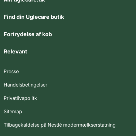
Find din Uglecare butik
Fortrydelse af køb
Relevant
Presse
Handelsbetingelser
Privatlivspolitk
Sitemap
Tilbagekaldelse på Nestlé modermælkserstatning