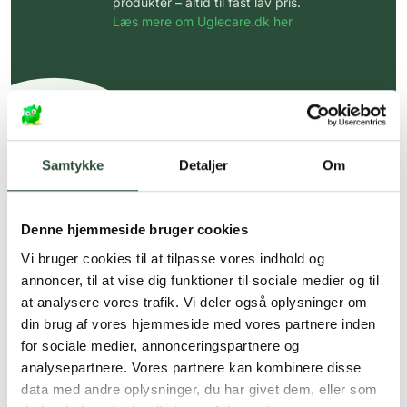
produkter – altid til fast lav pris.
Læs mere om Uglecare.dk her
Samtykke
Detaljer
Om
Denne hjemmeside bruger cookies
Vi bruger cookies til at tilpasse vores indhold og
annoncer, til at vise dig funktioner til sociale medier og til
at analysere vores trafik. Vi deler også oplysninger om
din brug af vores hjemmeside med vores partnere inden
for sociale medier, annonceringspartnere og
analysepartnere. Vores partnere kan kombinere disse
data med andre oplysninger, du har givet dem, eller som