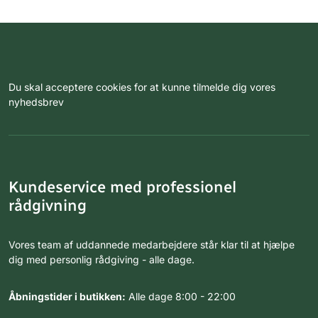
Du skal acceptere cookies for at kunne tilmelde dig vores
nyhedsbrev
Kundeservice med professionel
rådgivning
Vores team af uddannede medarbejdere står klar til at hjælpe
dig med personlig rådgiving - alle dage.
Åbningstider i butikken:
Alle dage 8:00 - 22:00