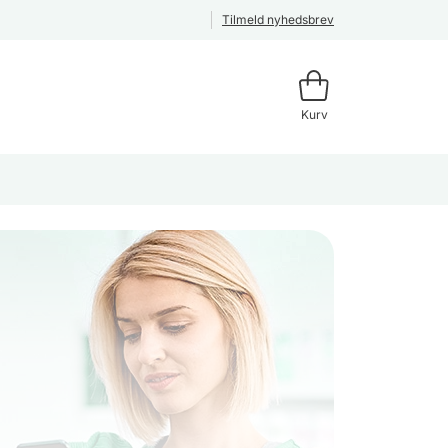
Tilmeld nyhedsbrev
Kurv