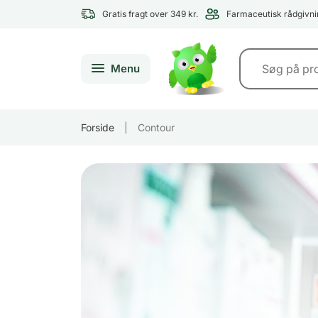
Gratis fragt over 349 kr.
Farmaceutisk rådgivni
Menu
Forside
|
Contour