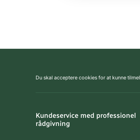
Du skal acceptere cookies for at kunne tilm
Kundeservice med professionel
rådgivning