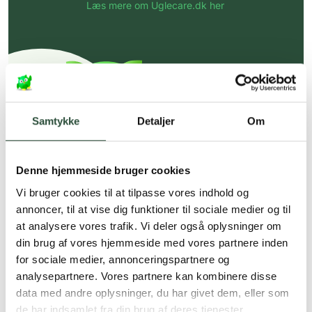
Læs mere om Uglecare.dk her
Samtykke
Detaljer
Om
Denne hjemmeside bruger cookies
Vi bruger cookies til at tilpasse vores indhold og
annoncer, til at vise dig funktioner til sociale medier og til
at analysere vores trafik. Vi deler også oplysninger om
din brug af vores hjemmeside med vores partnere inden
for sociale medier, annonceringspartnere og
analysepartnere. Vores partnere kan kombinere disse
data med andre oplysninger, du har givet dem, eller som
de har indsamlet fra din brug af deres tjenester.