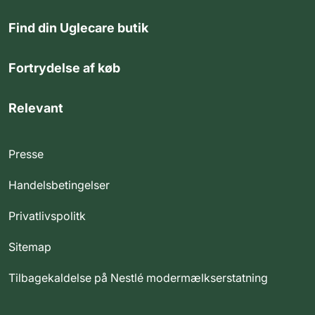
Find din Uglecare butik
Fortrydelse af køb
Relevant
Presse
Handelsbetingelser
Privatlivspolitk
Sitemap
Tilbagekaldelse på Nestlé modermælkserstatning