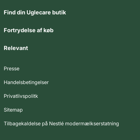
Find din Uglecare butik
Fortrydelse af køb
Relevant
Presse
Handelsbetingelser
Privatlivspolitk
Sitemap
Tilbagekaldelse på Nestlé modermælkserstatning