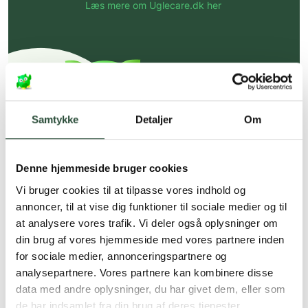
Læs mere om Uglecare.dk her
Samtykke
Detaljer
Om
Denne hjemmeside bruger cookies
Vi bruger cookies til at tilpasse vores indhold og
annoncer, til at vise dig funktioner til sociale medier og til
at analysere vores trafik. Vi deler også oplysninger om
din brug af vores hjemmeside med vores partnere inden
for sociale medier, annonceringspartnere og
analysepartnere. Vores partnere kan kombinere disse
data med andre oplysninger, du har givet dem, eller som
de har indsamlet fra din brug af deres tjenester.