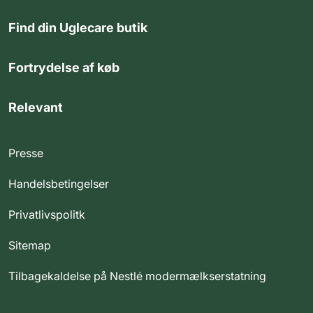
Find din Uglecare butik
Fortrydelse af køb
Relevant
Presse
Handelsbetingelser
Privatlivspolitk
Sitemap
Tilbagekaldelse på Nestlé modermælkserstatning