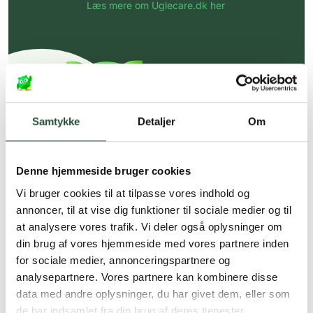
Læs mere om Uglecare.dk her
Samtykke
Detaljer
Om
Denne hjemmeside bruger cookies
Vi bruger cookies til at tilpasse vores indhold og
annoncer, til at vise dig funktioner til sociale medier og til
at analysere vores trafik. Vi deler også oplysninger om
din brug af vores hjemmeside med vores partnere inden
for sociale medier, annonceringspartnere og
analysepartnere. Vores partnere kan kombinere disse
data med andre oplysninger, du har givet dem, eller som
de har indsamlet fra din brug af deres tjenester.