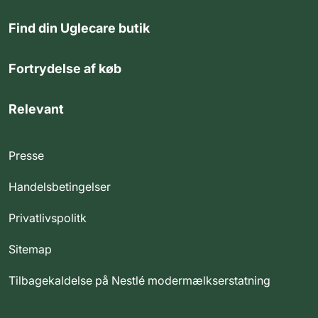
Find din Uglecare butik
Fortrydelse af køb
Relevant
Presse
Handelsbetingelser
Privatlivspolitk
Sitemap
Tilbagekaldelse på Nestlé modermælkserstatning