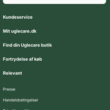
Kundeservice
Mit uglecare.dk
Find din Uglecare butik
Fortrydelse af køb
Relevant
Presse
Handelsbetingelser