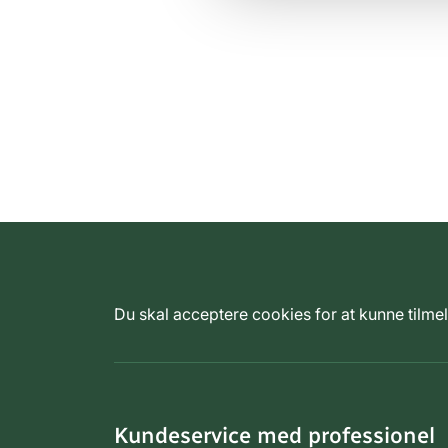
Du skal acceptere cookies for at kunne tilm
Kundeservice med professionel