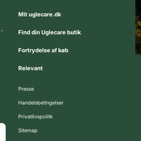
Mit uglecare.dk
 -
Find din Uglecare butik
Fortrydelse af køb
Relevant
Presse
Handelsbetingelser
Privatlivspolitk
Sitemap