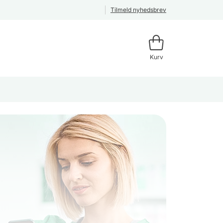
Tilmeld nyhedsbrev
Kurv