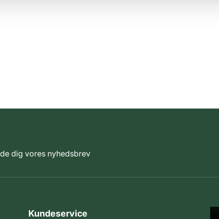
elde dig vores nyhedsbrev
Kundeservice