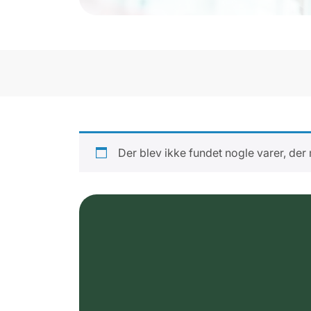
Der blev ikke fundet nogle varer, der 