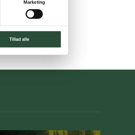
Marketing
Tillad alle