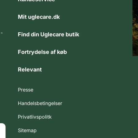
Mit uglecare.dk
 -
Find din Uglecare butik
Fortrydelse af køb
Relevant
Presse
Handelsbetingelser
Privatlivspolitk
Sitemap