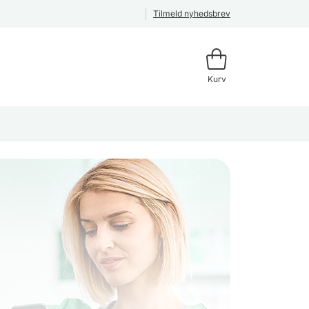
Tilmeld nyhedsbrev
Kurv