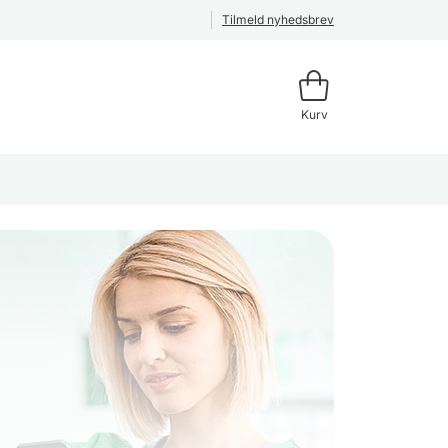
Tilmeld nyhedsbrev
Kurv