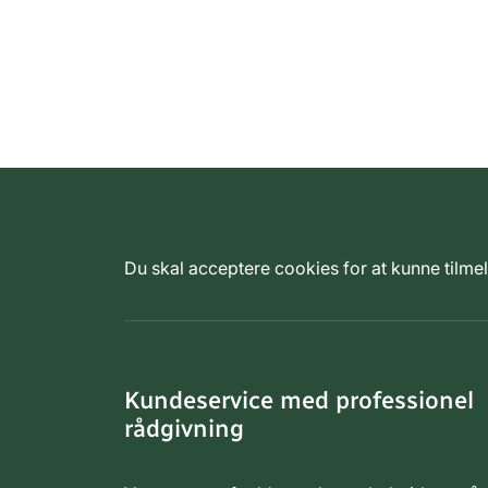
Du skal acceptere cookies for at kunne tilm
Kundeservice med professionel
rådgivning