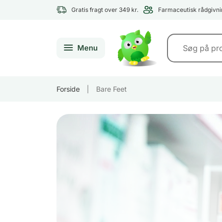
Gratis fragt over 349 kr.
Farmaceutisk rådgivni
Menu
Forside
|
Bare Feet