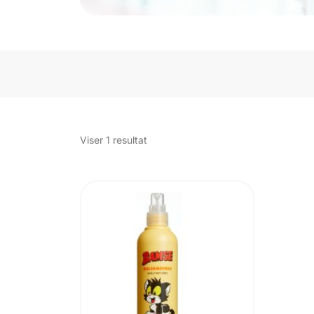
Viser 1 resultat