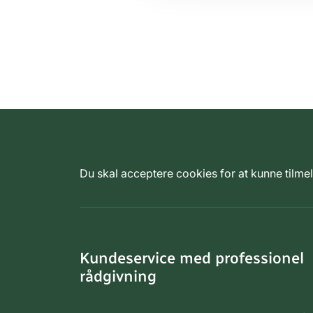
Du skal acceptere cookies for at kunne tilm
Kundeservice med professionel
rådgivning