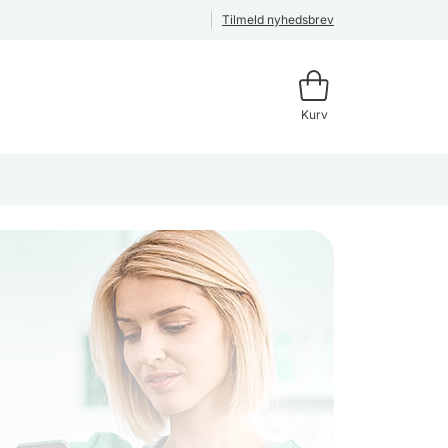
Tilmeld nyhedsbrev
Kurv