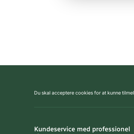
Du skal acceptere cookies for at kunne tilm
Kundeservice med professionel