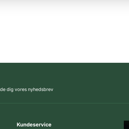
elde dig vores nyhedsbrev
Kundeservice