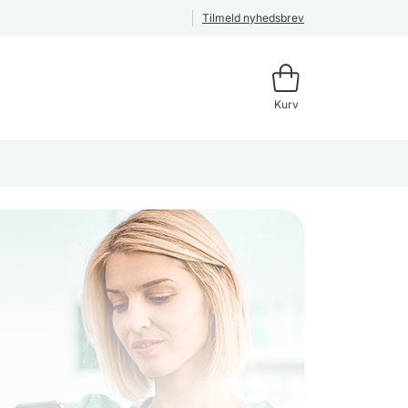
Tilmeld nyhedsbrev
Kurv