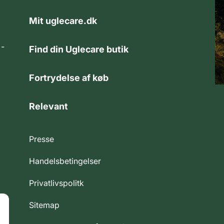
Mit uglecare.dk
 -
Find din Uglecare butik
Fortrydelse af køb
Relevant
Presse
Handelsbetingelser
Privatlivspolitk
Sitemap