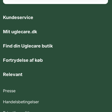
Kundeservice
Mit uglecare.dk
Find din Uglecare butik
Fortrydelse af køb
Relevant
Presse
Handelsbetingelser