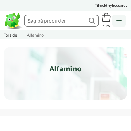
Tilmeld nyhedsbrev
Kurv
Forside
|
Alfamino
Alfamino