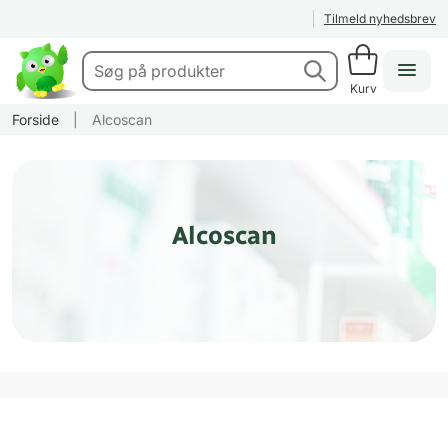
Tilmeld nyhedsbrev
Kurv
Forside
|
Alcoscan
Alcoscan