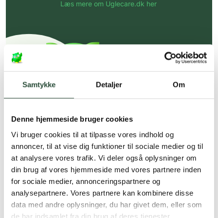
Læs mere om Uglecare.dk her
Samtykke
Detaljer
Om
Denne hjemmeside bruger cookies
Vi bruger cookies til at tilpasse vores indhold og
annoncer, til at vise dig funktioner til sociale medier og til
at analysere vores trafik. Vi deler også oplysninger om
din brug af vores hjemmeside med vores partnere inden
for sociale medier, annonceringspartnere og
analysepartnere. Vores partnere kan kombinere disse
data med andre oplysninger, du har givet dem, eller som
de har indsamlet fra din brug af deres tjenester.