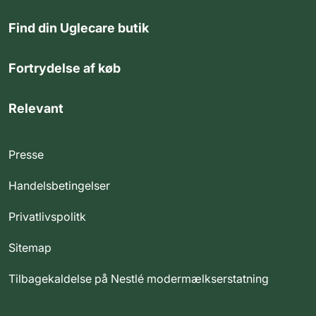
Find din Uglecare butik
Fortrydelse af køb
Relevant
Presse
Handelsbetingelser
Privatlivspolitk
Sitemap
Tilbagekaldelse på Nestlé modermælkserstatning