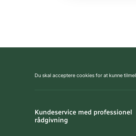
Du skal acceptere cookies for at kunne tilm
Kundeservice med professionel
rådgivning