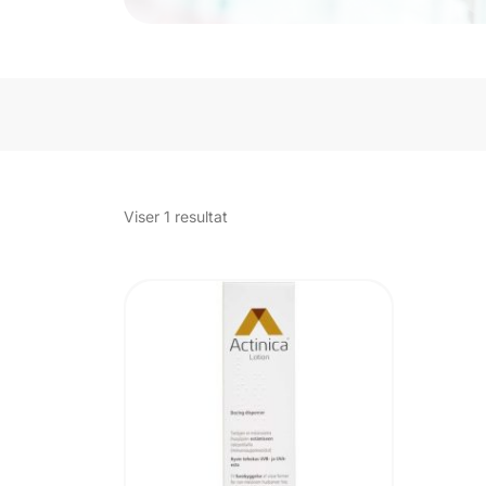
Viser 1 resultat