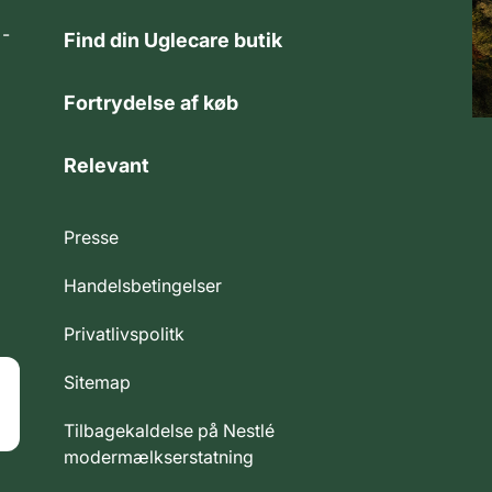
 -
Find din Uglecare butik
Fortrydelse af køb
Relevant
Presse
Handelsbetingelser
Privatlivspolitk
Sitemap
Tilbagekaldelse på Nestlé
modermælkserstatning