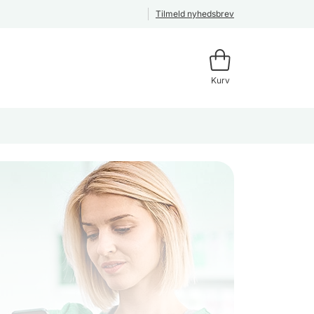
Tilmeld nyhedsbrev
Kurv