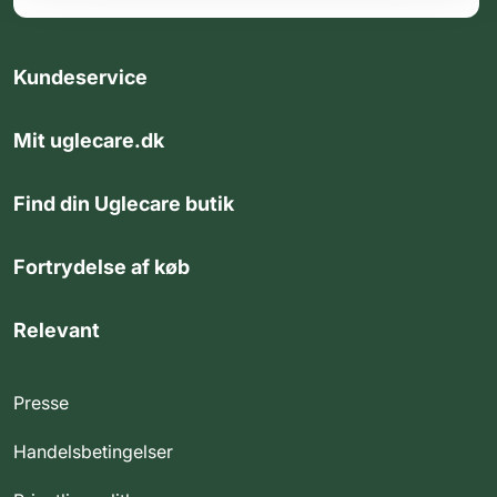
Kundeservice
Mit uglecare.dk
Find din Uglecare butik
Fortrydelse af køb
Relevant
Presse
Handelsbetingelser