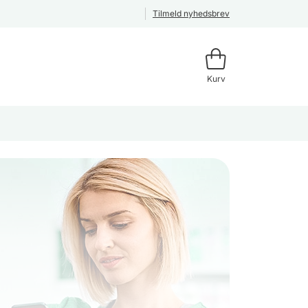
Tilmeld nyhedsbrev
Kurv