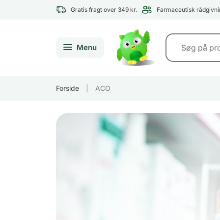
Gratis fragt over 349 kr.
Farmaceutisk rådgivni
Menu
Forside
|
ACO