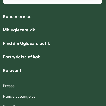
Kundeservice
Mit uglecare.dk
Find din Uglecare butik
Fortrydelse af køb
Relevant
Presse
Handelsbetingelser