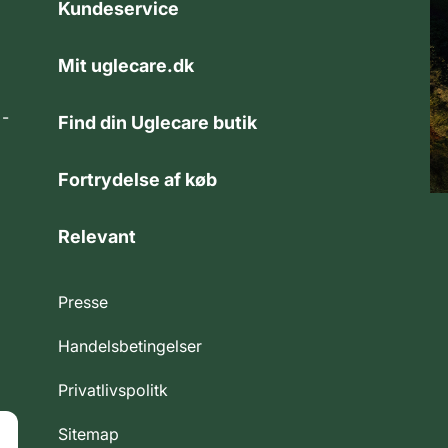
Kundeservice
Mit uglecare.dk
 -
Find din Uglecare butik
Fortrydelse af køb
Relevant
Presse
Handelsbetingelser
Privatlivspolitk
Sitemap