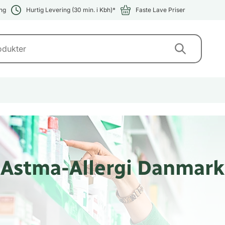
ng
Hurtig Levering (30 min. i Kbh)*
Faste Lave Priser
Astma-Allergi Danmark