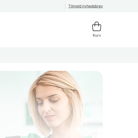
Tilmeld nyhedsbrev
Kurv