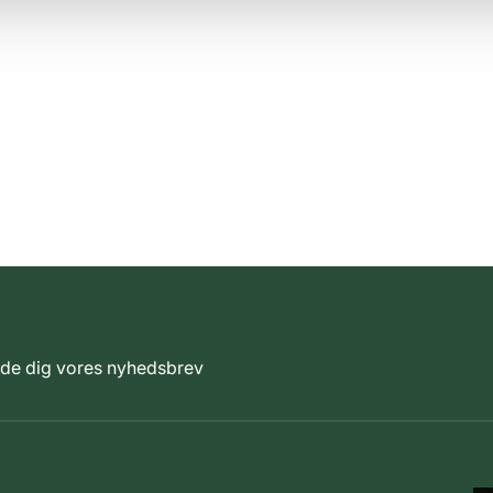
elde dig vores nyhedsbrev