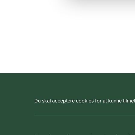
Du skal acceptere cookies for at kunne tilm