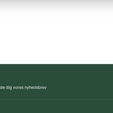
elde dig vores nyhedsbrev