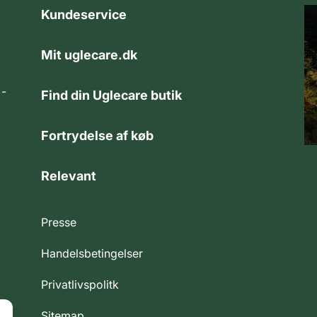
Kundeservice
Mit uglecare.dk
 -
Find din Uglecare butik
Fortrydelse af køb
Relevant
Presse
Handelsbetingelser
Privatlivspolitk
Sitemap