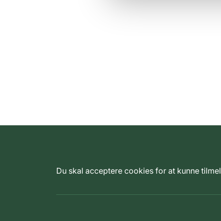
Du skal acceptere cookies for at kunne tilm