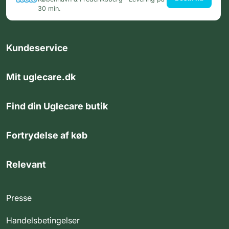
30 min.
Kundeservice
Mit uglecare.dk
Find din Uglecare butik
Fortrydelse af køb
Relevant
Presse
Handelsbetingelser