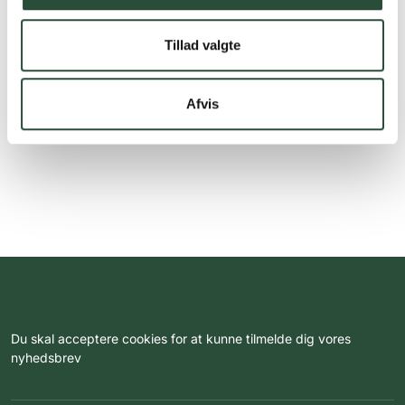
Tillad valgte
Afvis
Du skal acceptere cookies for at kunne tilmelde dig vores
nyhedsbrev