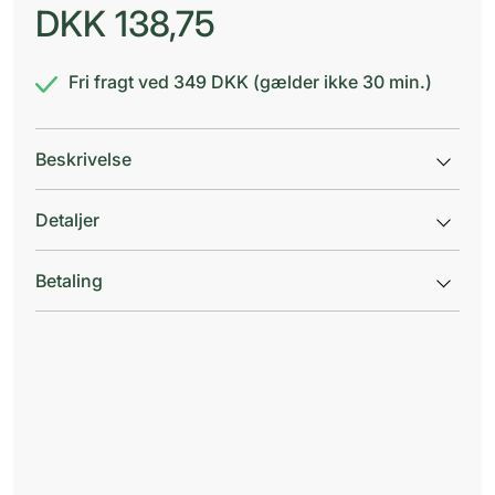
DKK
138,75
Fri fragt ved 349 DKK (gælder ikke 30 min.)
Beskrivelse
Detaljer
Betaling