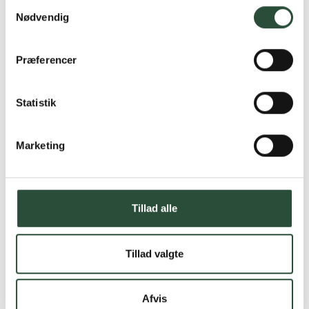
Samtykkevalg
Nødvendig
Præferencer
Statistik
Marketing
Tillad alle
Tillad valgte
Afvis