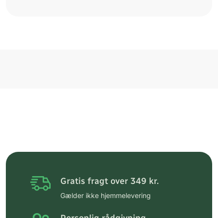
Gratis fragt over 349 kr.
Gælder ikke hjemmelevering