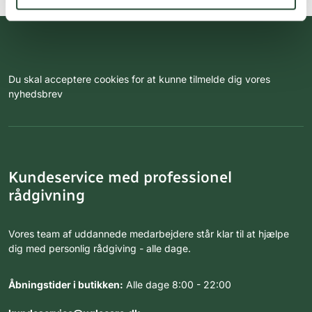
Du skal acceptere cookies for at kunne tilmelde dig vores
nyhedsbrev
Kundeservice med professionel
rådgivning
Vores team af uddannede medarbejdere står klar til at hjælpe
dig med personlig rådgiving - alle dage.
Åbningstider i butikken:
Alle dage 8:00 - 22:00