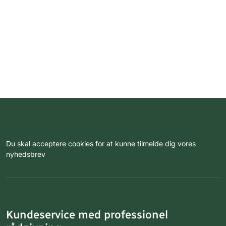
Du skal acceptere cookies for at kunne tilmelde dig vores
nyhedsbrev
Kundeservice med professionel