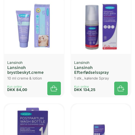
Lansinoh
Lansinoh
Lansinoh
Lansinoh
brystbeskyt.creme
Efterfødselsspray
10 ml creme & lotion
1 stk., kølende Spray
Kun online
Kun online
DKK
84,00
DKK
134,25
UDSOLGT