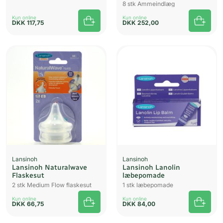
8 stk Ammeindlæg
Kun online
Kun online
DKK
117,75
DKK
252,00
Lansinoh
Lansinoh
Lansinoh Naturalwave
Lansinoh Lanolin
Flaskesut
læbepomade
2 stk Medium Flow flaskesut
1 stk læbepomade
Kun online
Kun online
DKK
66,75
DKK
84,00