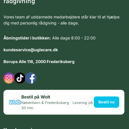
rådgivning
Vores team af uddannede medarbejdere står klar til at hjælpe
dig med personlig rådgiving - alle dage.
Åbningstider i butikken:
Alle dage 8:00 - 22:00
kundeservice@uglecare.dk
Borups Alle 116, 2000 Frederiksberg
Bestil på Wolt
Bestil nu
København & Frederiksberg · Levering på
30 min.