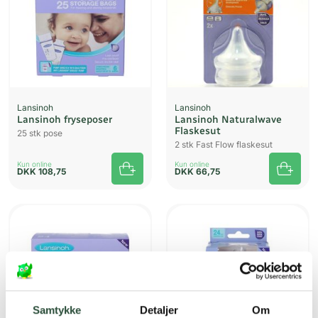
Lansinoh
Lansinoh
Lansinoh fryseposer
Lansinoh Naturalwave
Flaskesut
25 stk pose
2 stk Fast Flow flaskesut
Kun online
Kun online
DKK
108,75
DKK
66,75
UDSOLGT
Samtykke
Detaljer
Om