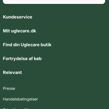
Kundeservice
Mit uglecare.dk
Find din Uglecare butik
Fortrydelse af køb
Relevant
Presse
Handelsbetingelser