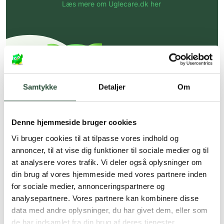
Læs mere om Uglecare.dk her
Samtykke
Detaljer
Om
Denne hjemmeside bruger cookies
Vi bruger cookies til at tilpasse vores indhold og
annoncer, til at vise dig funktioner til sociale medier og til
at analysere vores trafik. Vi deler også oplysninger om
din brug af vores hjemmeside med vores partnere inden
for sociale medier, annonceringspartnere og
analysepartnere. Vores partnere kan kombinere disse
data med andre oplysninger, du har givet dem, eller som
de har indsamlet fra din brug af deres tjenester.