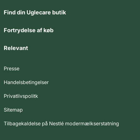
Find din Uglecare butik
Fortrydelse af køb
Relevant
Presse
Handelsbetingelser
Privatlivspolitk
Sitemap
Tilbagekaldelse på Nestlé modermælkserstatning