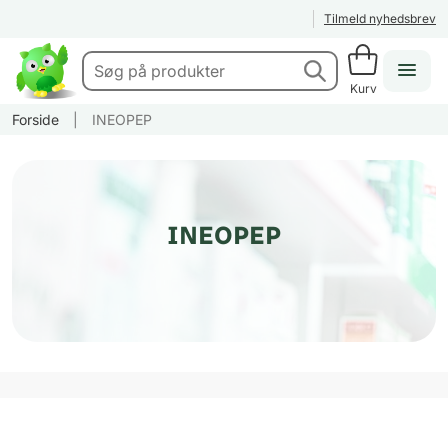
Tilmeld nyhedsbrev
Kurv
Forside
|
INEOPEP
INEOPEP