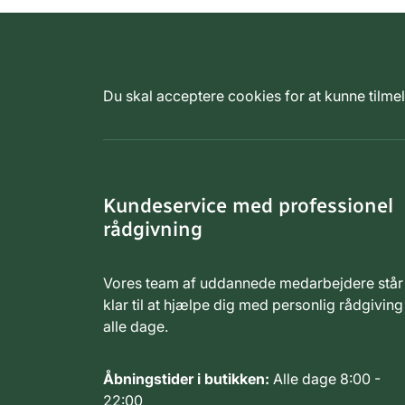
Du skal acceptere cookies for at kunne tilm
Kundeservice med professionel
rådgivning
Vores team af uddannede medarbejdere står
klar til at hjælpe dig med personlig rådgiving
alle dage.
Åbningstider i butikken:
Alle dage 8:00 -
22:00