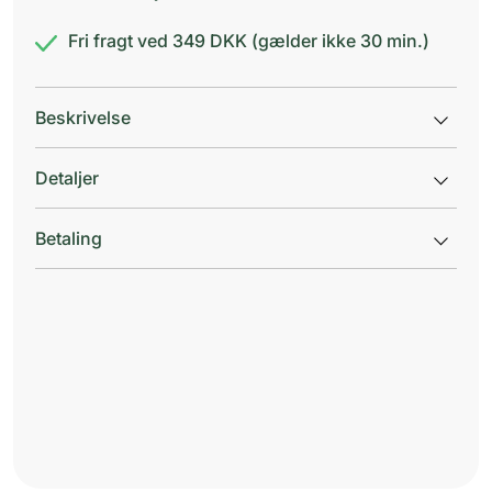
Fri fragt ved 349 DKK (gælder ikke 30 min.)
Beskrivelse
Detaljer
Betaling