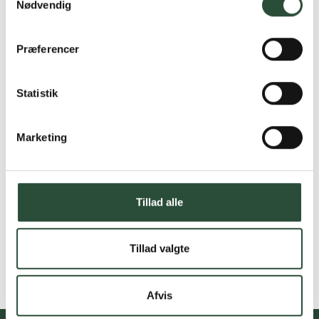
Nødvendig
Præferencer
Statistik
Marketing
Tillad alle
Tillad valgte
Afvis