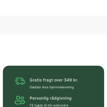
Gratis fragt over 349 kr.
Gælder ikke hjemmelevering
Personlig rådgivning
Få hjælp til din webordre