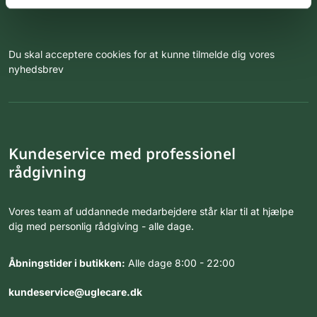
Du skal acceptere cookies for at kunne tilmelde dig vores
nyhedsbrev
Kundeservice med professionel
rådgivning
Vores team af uddannede medarbejdere står klar til at hjælpe
dig med personlig rådgiving - alle dage.
Åbningstider i butikken:
Alle dage 8:00 - 22:00
kundeservice@uglecare.dk