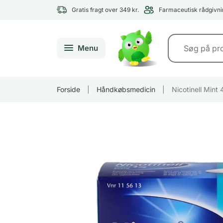
Gratis fragt over 349 kr.
Farmaceutisk rådgivni
Menu
Forside
|
Håndkøbsmedicin
|
Nicotinell Mint