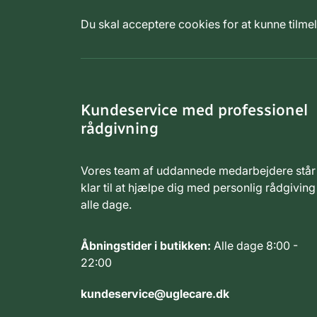
Du skal acceptere cookies for at kunne tilm
Kundeservice med professionel
rådgivning
Vores team af uddannede medarbejdere står
klar til at hjælpe dig med personlig rådgiving
alle dage.
Åbningstider i butikken:
Alle dage 8:00 -
22:00
kundeservice@uglecare.dk