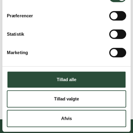
Præferencer
Statistik
Marketing
Tillad alle
Tillad valgte
Afvis