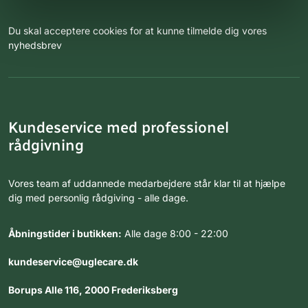
Du skal acceptere cookies for at kunne tilmelde dig vores
nyhedsbrev
Kundeservice med professionel
rådgivning
Vores team af uddannede medarbejdere står klar til at hjælpe
dig med personlig rådgiving - alle dage.
Åbningstider i butikken:
Alle dage 8:00 - 22:00
kundeservice@uglecare.dk
Borups Alle 116, 2000 Frederiksberg