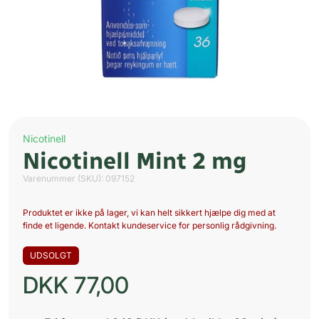
Nicotinell
Nicotinell Mint 2 mg
Varenummer (SKU):
097152
Produktet er ikke på lager, vi kan helt sikkert hjælpe dig med at
finde et ligende. Kontakt kundeservice for personlig rådgivning.
UDSOLGT
DKK
77,00