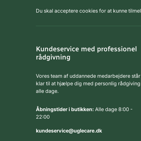
Du skal acceptere cookies for at kunne tilm
Kundeservice med professionel
rådgivning
Vores team af uddannede medarbejdere står
klar til at hjælpe dig med personlig rådgiving
alle dage.
Åbningstider i butikken:
Alle dage 8:00 -
22:00
kundeservice@uglecare.dk