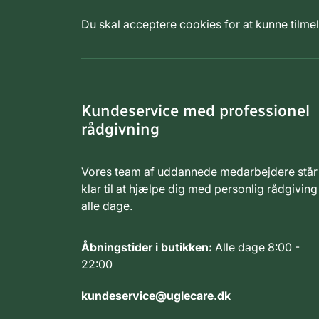
Du skal acceptere cookies for at kunne tilm
Kundeservice med professionel
rådgivning
Vores team af uddannede medarbejdere står
klar til at hjælpe dig med personlig rådgiving
alle dage.
Åbningstider i butikken:
Alle dage 8:00 -
22:00
kundeservice@uglecare.dk