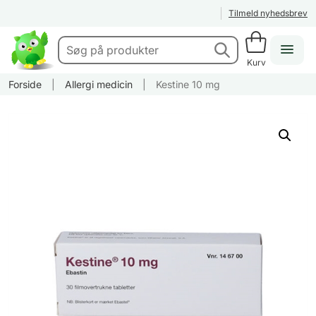
Tilmeld nyhedsbrev
Kurv
Forside
|
Allergi medicin
|
Kestine 10 mg