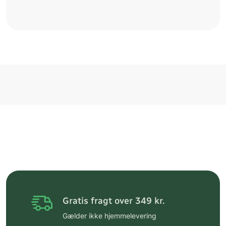
Gratis fragt over 349 kr.
Gælder ikke hjemmelevering