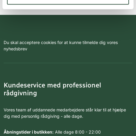
Du skal acceptere cookies for at kunne tilmelde dig vores
nyhedsbrev
Kundeservice med professionel
rådgivning
Vores team af uddannede medarbejdere står klar til at hjælpe
dig med personlig rådgiving - alle dage.
Åbningstider i butikken:
Alle dage 8:00 - 22:00