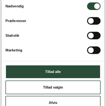
Samtykkevalg
Nødvendig
Præferencer
Statistik
Marketing
Tillad alle
Tillad valgte
Afvis