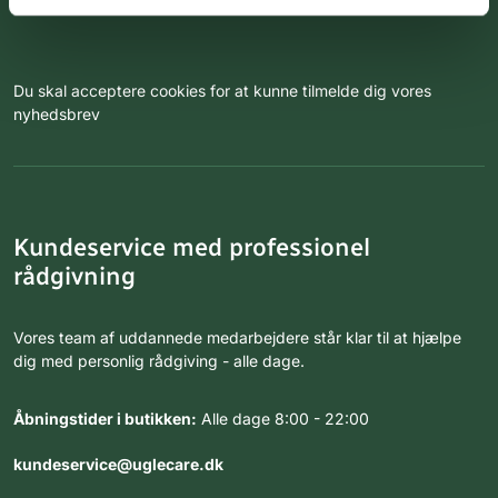
Du skal acceptere cookies for at kunne tilmelde dig vores
nyhedsbrev
Kundeservice med professionel
rådgivning
Vores team af uddannede medarbejdere står klar til at hjælpe
dig med personlig rådgiving - alle dage.
Åbningstider i butikken:
Alle dage 8:00 - 22:00
kundeservice@uglecare.dk