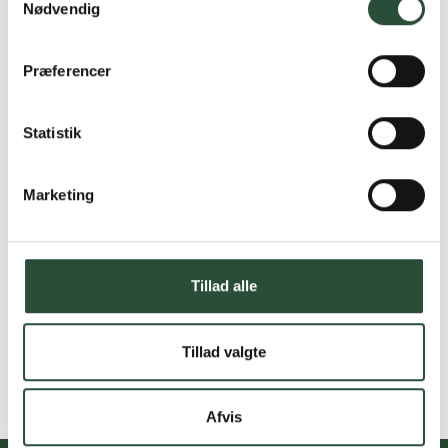
Nødvendig
Præferencer
Statistik
Marketing
Tillad alle
Tillad valgte
Afvis