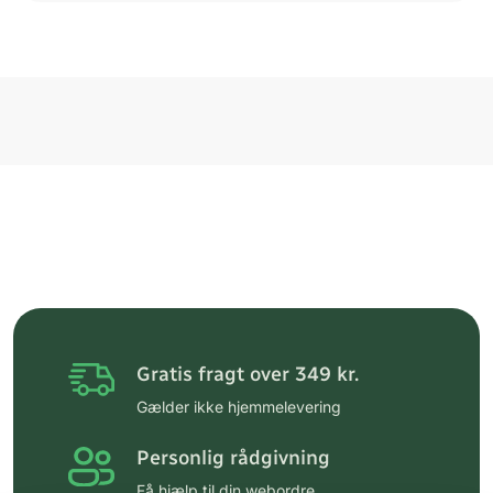
Gratis fragt over 349 kr.
Gælder ikke hjemmelevering
Personlig rådgivning
Få hjælp til din webordre