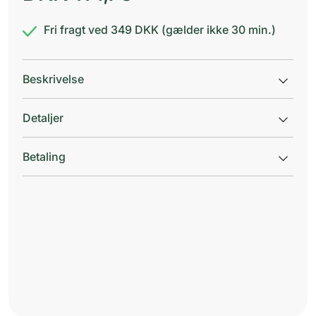
Fri fragt ved 349 DKK (gælder ikke 30 min.)
Beskrivelse
Detaljer
Betaling