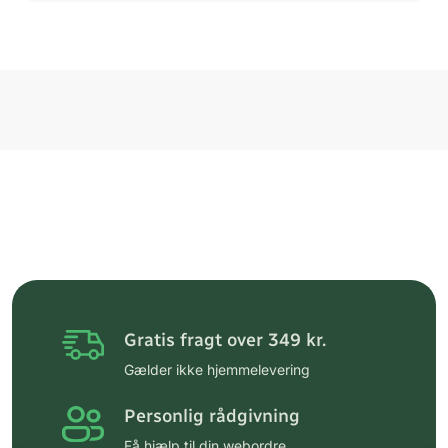
Gratis fragt over 349 kr.
Gælder ikke hjemmelevering
Personlig rådgivning
Få hjælp til din webordre