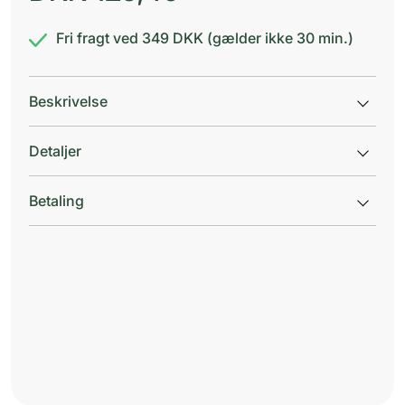
Fri fragt ved 349 DKK (gælder ikke 30 min.)
Beskrivelse
Detaljer
Betaling