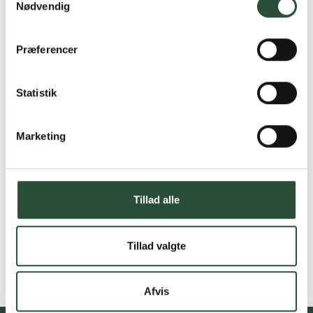
Nødvendig
Præferencer
Statistik
Marketing
Tillad alle
Tillad valgte
Afvis