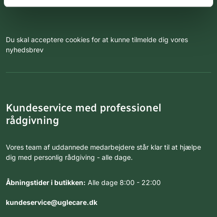
Du skal acceptere cookies for at kunne tilmelde dig vores
nyhedsbrev
Kundeservice med professionel
rådgivning
Vores team af uddannede medarbejdere står klar til at hjælpe
dig med personlig rådgiving - alle dage.
Åbningstider i butikken:
Alle dage 8:00 - 22:00
kundeservice@uglecare.dk