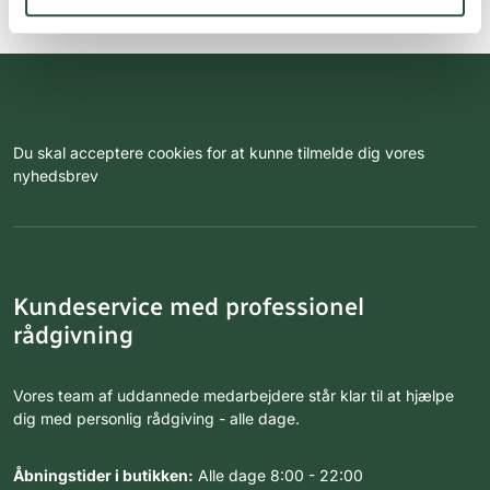
Du skal acceptere cookies for at kunne tilmelde dig vores
nyhedsbrev
Kundeservice med professionel
rådgivning
Vores team af uddannede medarbejdere står klar til at hjælpe
dig med personlig rådgiving - alle dage.
Åbningstider i butikken:
Alle dage 8:00 - 22:00