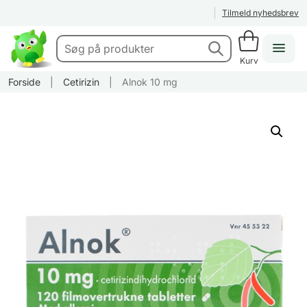
Tilmeld nyhedsbrev
Kurv
Forside
|
Cetirizin
|
Alnok 10 mg