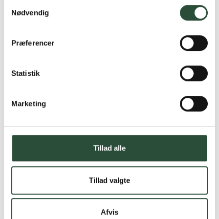
Samtykkevalg
Nødvendig
Præferencer
Statistik
Marketing
Tillad alle
Tillad valgte
Afvis