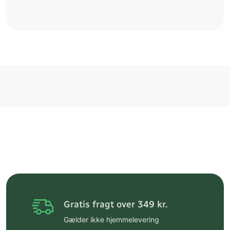
Gratis fragt over 349 kr.
Gælder ikke hjemmelevering