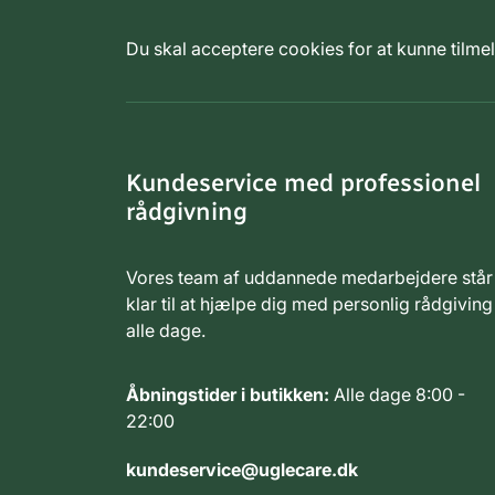
Du skal acceptere cookies for at kunne tilm
Kundeservice med professionel
rådgivning
Vores team af uddannede medarbejdere står
klar til at hjælpe dig med personlig rådgiving
alle dage.
Åbningstider i butikken:
Alle dage 8:00 -
22:00
kundeservice@uglecare.dk